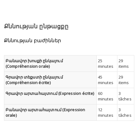
Քննության ընթացքը
Քննության բաժիններ
Բանավոր խոսքի ընկալում
25
29
(Compréhension orale)
minutes
items
Գրավոր տեքստի ընկալում
45
29
(Compréhension écrite)
minutes
items
Գրավոր արտահայտում (Expression écrite)
60
3
minutes
tâches
Բանավոր արտահայտում (Expression
12
3
orale)
minutes
tâches