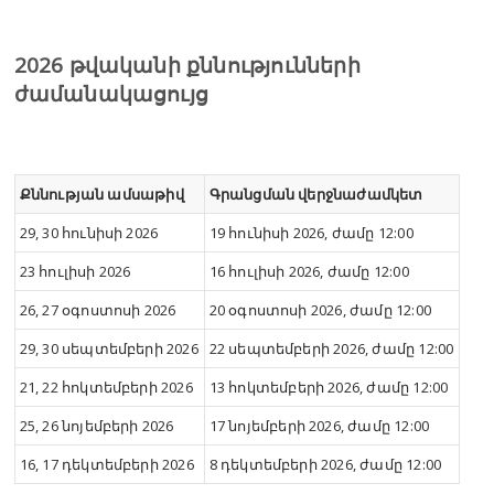
2026 թվականի քննությունների
ժամանակացույց
Քննության ամսաթիվ
Գրանցման վերջնաժամկետ
29, 30 հունիսի 2026
19 հունիսի 2026, ժամը 12:00
23 հուլիսի 2026
16 հուլիսի 2026, ժամը 12:00
26, 27 օգոստոսի 2026
20 օգոստոսի 2026, ժամը 12:00
29, 30 սեպտեմբերի 2026
22 սեպտեմբերի 2026, ժամը 12:00
21, 22 հոկտեմբերի 2026
13 հոկտեմբերի 2026, ժամը 12:00
25, 26 նոյեմբերի 2026
17 նոյեմբերի 2026, ժամը 12:00
16, 17 դեկտեմբերի 2026
8 դեկտեմբերի 2026, ժամը 12:00