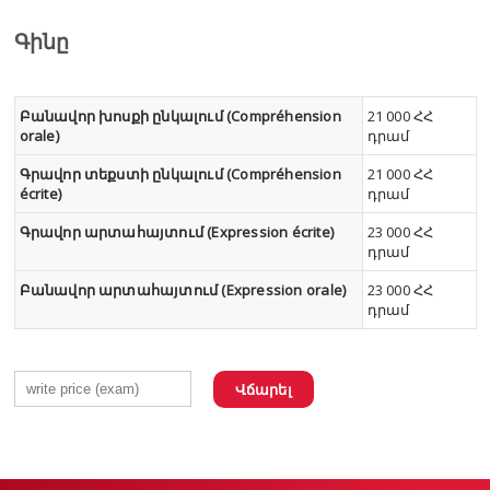
Գինը
Բանավոր խոսքի ընկալում (Compréhension
21 000 ՀՀ
orale)
դրամ
Գրավոր տեքստի ընկալում (Compréhension
21 000 ՀՀ
écrite)
դրամ
Գրավոր արտահայտում (Expression écrite)
23 000 ՀՀ
դրամ
Բանավոր արտահայտում (Expression orale)
23 000 ՀՀ
դրամ
Վճարել