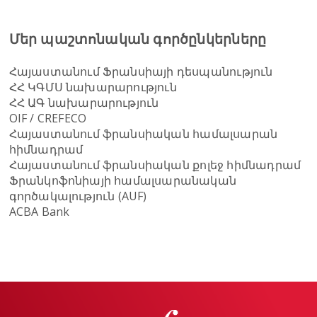
Մեր պաշտոնական գործընկերները
Հայաստանում Ֆրանսիայի դեսպանություն
ՀՀ ԿԳՄՍ նախարարություն
ՀՀ ԱԳ նախարարություն
OIF / CREFECO
Հայաստանում ֆրանսիական համալսարան
հիմնադրամ
Հայաստանում ֆրանսիական քոլեջ հիմնադրամ
Ֆրանկոֆոնիայի համալսարանական
գործակալություն (AUF)
ACBA Bank