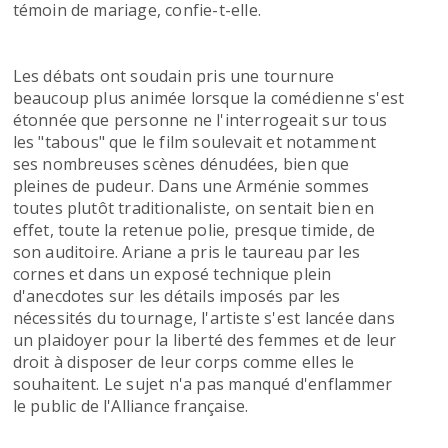
témoin de mariage, confie-t-elle.
Les débats ont soudain pris une tournure
beaucoup plus animée lorsque la comédienne s'est
étonnée que personne ne l'interrogeait sur tous
les "tabous" que le film soulevait et notamment
ses nombreuses scènes dénudées, bien que
pleines de pudeur. Dans une Arménie sommes
toutes plutôt traditionaliste, on sentait bien en
effet, toute la retenue polie, presque timide, de
son auditoire. Ariane a pris le taureau par les
cornes et dans un exposé technique plein
d'anecdotes sur les détails imposés par les
nécessités du tournage, l'artiste s'est lancée dans
un plaidoyer pour la liberté des femmes et de leur
droit à disposer de leur corps comme elles le
souhaitent. Le sujet n'a pas manqué d'enflammer
le public de l'Alliance française.