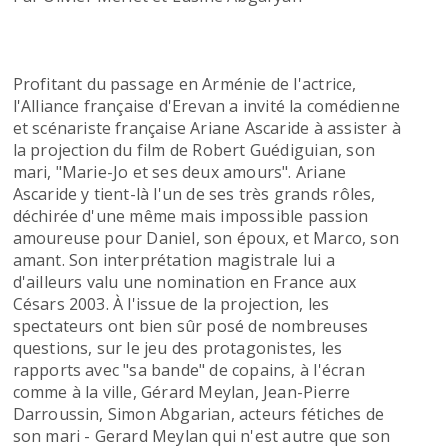
Profitant du passage en Arménie de l'actrice,
l'Alliance française d'Erevan a invité la comédienne
et scénariste française Ariane Ascaride à assister à
la projection du film de Robert Guédiguian, son
mari, "Marie-Jo et ses deux amours". Ariane
Ascaride y tient-là l'un de ses très grands rôles,
déchirée d'une même mais impossible passion
amoureuse pour Daniel, son époux, et Marco, son
amant. Son interprétation magistrale lui a
d'ailleurs valu une nomination en France aux
Césars 2003. À l'issue de la projection, les
spectateurs ont bien sûr posé de nombreuses
questions, sur le jeu des protagonistes, les
rapports avec "sa bande" de copains, à l'écran
comme à la ville, Gérard Meylan, Jean-Pierre
Darroussin, Simon Abgarian, acteurs fétiches de
son mari - Gerard Meylan qui n'est autre que son