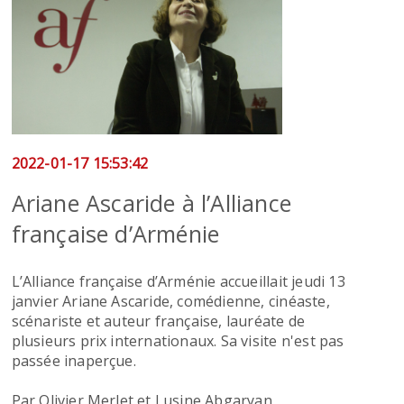
2022-01-17 15:53:42
Ariane Ascaride à l’Alliance
française d’Arménie
L’Alliance française d’Arménie accueillait jeudi 13
janvier Ariane Ascaride, comédienne, cinéaste,
scénariste et auteur française, lauréate de
plusieurs prix internationaux. Sa visite n'est pas
passée inaperçue.
Par Olivier Merlet et Lusine Abgaryan