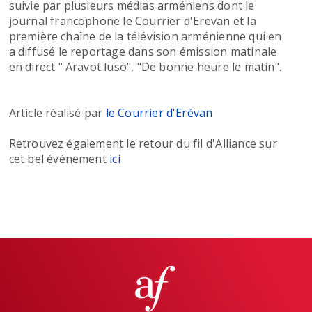
suivie par plusieurs médias arméniens dont le
journal francophone le Courrier d'Erevan et la
première chaîne de la télévision arménienne qui en
a diffusé le reportage dans son émission matinale
en direct " Aravot luso", "De bonne heure le matin".
Article réalisé par
le Courrier d'Erévan
Retrouvez également le retour du fil d'Alliance sur
cet bel événement
ici