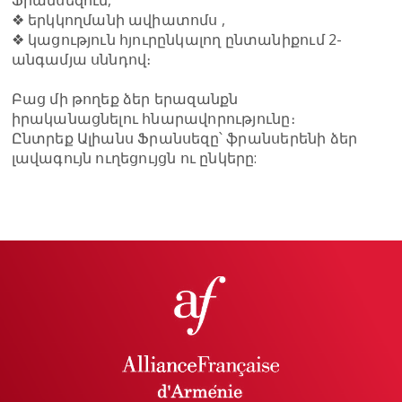
Ֆրանսեզում,
❖ երկկողմանի ավիատոմս ,
❖ կացություն հյուրընկալող ընտանիքում 2-
անգամյա սննդով։
Բաց մի թողեք ձեր երազանքն
իրականացնելու հնարավորությունը։
Ընտրեք Ալիանս Ֆրանսեզը՝ ֆրանսերենի ձեր
լավագույն ուղեցույցն ու ընկերը: