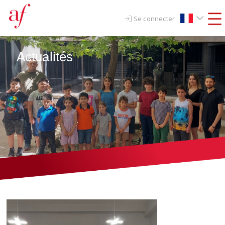
Se connecter
Actualités