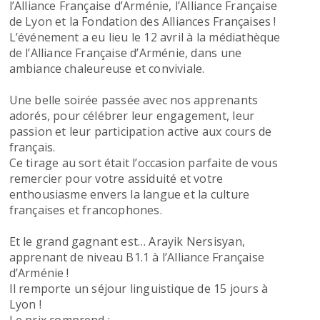
l’Alliance Française d’Arménie, l’Alliance Française
de Lyon et la Fondation des Alliances Françaises !
L’événement a eu lieu le 12 avril à la médiathèque
de l’Alliance Française d’Arménie, dans une
ambiance chaleureuse et conviviale.
Une belle soirée passée avec nos apprenants
adorés, pour célébrer leur engagement, leur
passion et leur participation active aux cours de
français.
Ce tirage au sort était l’occasion parfaite de vous
remercier pour votre assiduité et votre
enthousiasme envers la langue et la culture
françaises et francophones.
Et le grand gagnant est… Arayik Nersisyan,
apprenant de niveau B1.1 à l’Alliance Française
d’Arménie !
Il remporte un séjour linguistique de 15 jours à
Lyon !