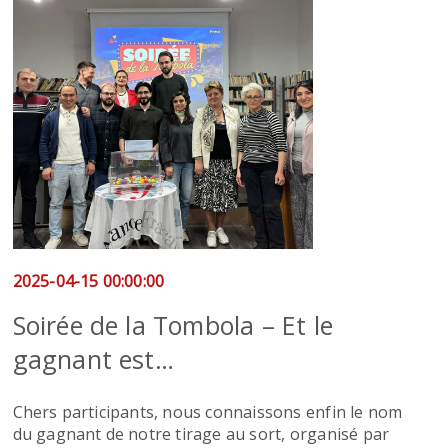
2025-04-15 00:00:00
Soirée de la Tombola – Et le
gagnant est…
Chers participants, nous connaissons enfin le nom
du gagnant de notre tirage au sort, organisé par