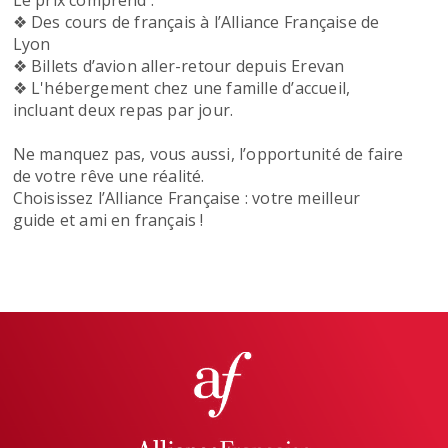
Le prix comprend :
❖ Des cours de français à l’Alliance Française de
Lyon
❖ Billets d’avion aller-retour depuis Erevan
❖ L'hébergement chez une famille d’accueil,
incluant deux repas par jour.
Ne manquez pas, vous aussi, l’opportunité de faire
de votre rêve une réalité.
Choisissez l’Alliance Française : votre meilleur
guide et ami en français !