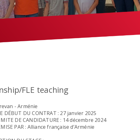
rnship/FLE teaching
Erevan - Arménie
E DÉBUT DU CONTRAT : 27 janvier 2025
IMITE DE CANDIDATURE : 14 décembre 2024
MISE PAR : Alliance française d’Arménie