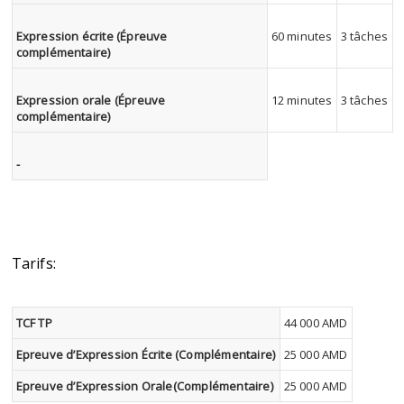
Expression écrite (Épreuve
60 minutes
3 tâches
complémentaire)
Expression orale (Épreuve
12 minutes
3 tâches
complémentaire)
-
Tarifs:
TCF TP
44 000 AMD
Epreuve d’Expression Écrite (Complémentaire)
25 000 AMD
Epreuve d’Expression Orale(Complémentaire)
25 000 AMD