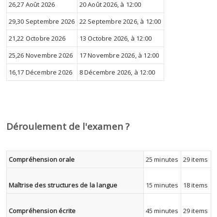
26,27 Août 2026
20 Août 2026, à 12:00
29,30 Septembre 2026
22 Septembre 2026, à 12:00
21,22 Octobre 2026
13 Octobre 2026, à 12:00
25,26 Novembre 2026
17 Novembre 2026, à 12:00
16,17 Décembre 2026
8 Décembre 2026, à 12:00
Déroulement de l'examen ?
Compréhension orale
25 minutes
29 items
Maîtrise des structures de la langue
15 minutes
18 items
Compréhension écrite
45 minutes
29 items