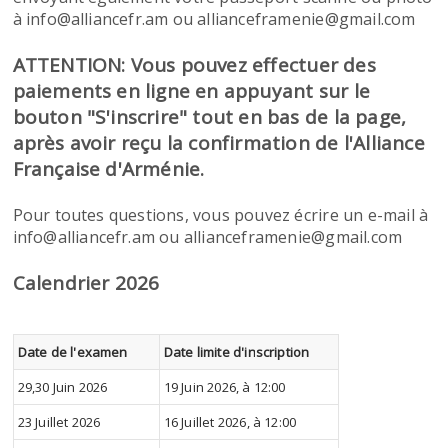
à info@alliancefr.am ou allianceframenie@gmail.com
ATTENTION: Vous pouvez effectuer des
paiements en ligne en appuyant sur le
bouton "S'inscrire" tout en bas de la page,
après avoir reçu la confirmation de l'Alliance
Française d'Arménie.
Pour toutes questions, vous pouvez écrire un e-mail à
info@alliancefr.am ou allianceframenie@gmail.com
Calendrier 2026
Date de l'examen
Date limite d'inscription
29,30 Juin 2026
19 Juin 2026, à 12:00
23 Juillet 2026
16 Juillet 2026, à 12:00