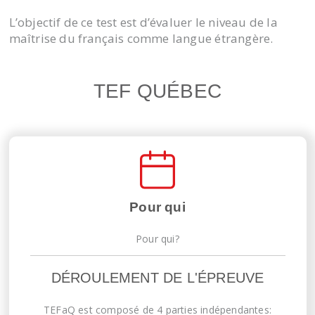
L’objectif de ce test est d’évaluer le niveau de la
maîtrise du français comme langue étrangère.
TEF QUÉBEC
Pour qui
Pour qui?
DÉROULEMENT DE L'ÉPREUVE
TEFaQ est composé de 4 parties indépendantes: