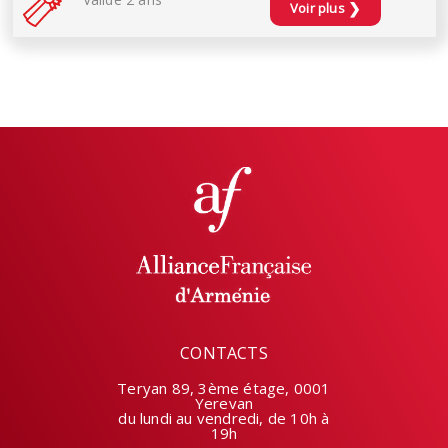
❯
Voir plus
CONTACTS
Teryan 89, 3ème étage, 0001
Yerevan
du lundi au vendredi, de 10h à
19h