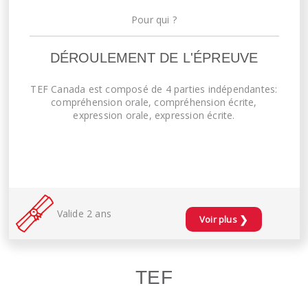
Pour qui ?
DÉROULEMENT DE L'ÉPREUVE
TEF Canada est composé de 4 parties indépendantes:
compréhension orale, compréhension écrite,
expression orale, expression écrite.
Valide 2 ans
❯
Voir plus
TEF