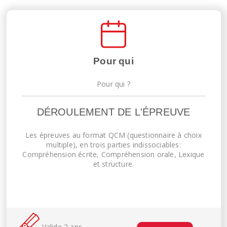
Pour qui
Pour qui ?
DÉROULEMENT DE L'ÉPREUVE
Les épreuves au format QCM (questionnaire à choix
multiple), en trois parties indissociables:
Compréhension écrite, Compréhension orale, Lexique
et structure.
Valide 2 ans