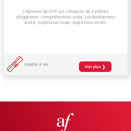
L'épreuve de DFP est composé de 4 parties
obligatoires: compréhension orale, compréhension
écrite, expression orale, expression écrite.
Valable à vie
❯
Voir plus