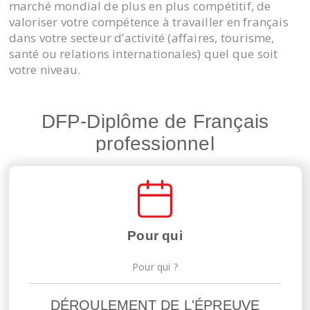
marché mondial de plus en plus compétitif, de
valoriser votre compétence à travailler en français
dans votre secteur d’activité (affaires, tourisme,
santé ou relations internationales) quel que soit
votre niveau.
DFP-Diplôme de Français
professionnel
Pour qui
Pour qui ?
DÉROULEMENT DE L'ÉPREUVE